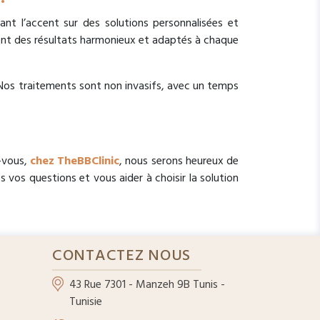
nt l’accent sur des solutions personnalisées et
ent des résultats harmonieux et adaptés à chaque
. Nos traitements sont non invasifs, avec un temps
z-vous,
chez TheBBClinic
, nous serons heureux de
 vos questions et vous aider à choisir la solution
CONTACTEZ NOUS
43 Rue 7301 - Manzeh 9B Tunis -
Tunisie