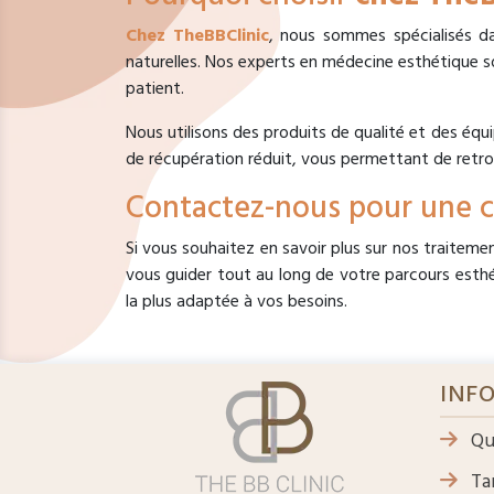
Chez TheBBClinic
, nous sommes spécialisés da
naturelles. Nos experts en médecine esthétique 
patient.
Nous utilisons des produits de qualité et des équ
de récupération réduit, vous permettant de retro
Contactez-nous pour une c
Si vous souhaitez en savoir plus sur nos traiteme
vous guider tout au long de votre parcours esthét
la plus adaptée à vos besoins.
INF
Qu
Tar