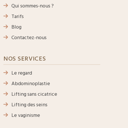
Qui sommes-nous ?
Tarifs
Blog
Contactez-nous
NOS SERVICES
Le regard
Abdominoplastie
Lifting sans cicatrice
Lifting des seins
Le vaginisme