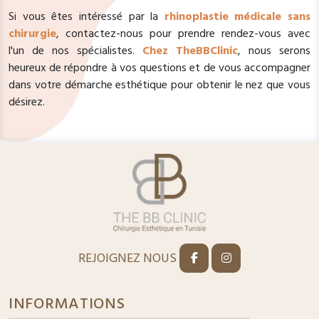
Si vous êtes intéressé par la
rhinoplastie médicale sans
chirurgie
, contactez-nous pour prendre rendez-vous avec
l'un de nos spécialistes.
Chez TheBBClinic
, nous serons
heureux de répondre à vos questions et de vous accompagner
dans votre démarche esthétique pour obtenir le nez que vous
désirez.
REJOIGNEZ NOUS
INFORMATIONS