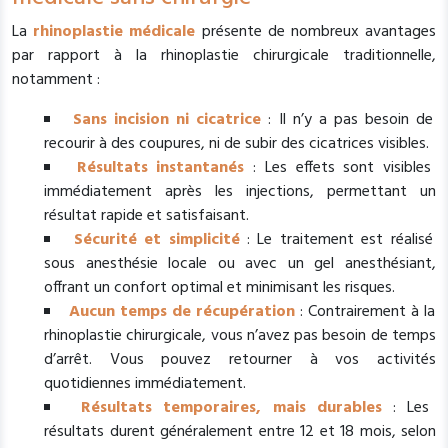
La
rhinoplastie médicale
présente de nombreux avantages
par rapport à la rhinoplastie chirurgicale traditionnelle,
notamment :
Sans incision ni cicatrice
: Il n’y a pas besoin de
recourir à des coupures, ni de subir des cicatrices visibles.
Résultats instantanés
: Les effets sont visibles
immédiatement après les injections, permettant un
résultat rapide et satisfaisant.
Sécurité et simplicité
: Le traitement est réalisé
sous anesthésie locale ou avec un gel anesthésiant,
offrant un confort optimal et minimisant les risques.
Aucun temps de récupération
: Contrairement à la
rhinoplastie chirurgicale, vous n’avez pas besoin de temps
d’arrêt. Vous pouvez retourner à vos activités
quotidiennes immédiatement.
Résultats temporaires, mais durables
: Les
résultats durent généralement entre 12 et 18 mois, selon