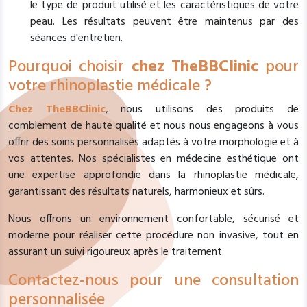
le type de produit utilisé et les caractéristiques de votre
peau. Les résultats peuvent être maintenus par des
séances d'entretien.
Pourquoi choisir
chez TheBBClinic
pour
votre rhinoplastie médicale ?
Chez TheBBClinic
, nous utilisons des produits de
comblement de haute qualité et nous nous engageons à vous
offrir des soins personnalisés adaptés à votre morphologie et à
vos attentes. Nos spécialistes en médecine esthétique ont
une expertise approfondie dans la rhinoplastie médicale,
garantissant des résultats naturels, harmonieux et sûrs.
Nous offrons un environnement confortable, sécurisé et
moderne pour réaliser cette procédure non invasive, tout en
assurant un suivi rigoureux après le traitement.
Contactez-nous pour une consultation
personnalisée