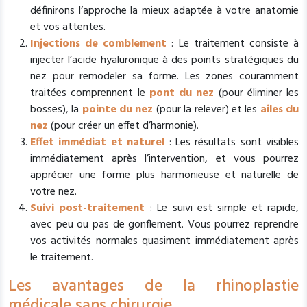
définirons l’approche la mieux adaptée à votre anatomie
et vos attentes.
Injections de comblement
: Le traitement consiste à
injecter l’acide hyaluronique à des points stratégiques du
nez pour remodeler sa forme. Les zones couramment
traitées comprennent le
pont du nez
(pour éliminer les
bosses), la
pointe du nez
(pour la relever) et les
ailes du
nez
(pour créer un effet d’harmonie).
Effet immédiat et naturel
: Les résultats sont visibles
immédiatement après l’intervention, et vous pourrez
apprécier une forme plus harmonieuse et naturelle de
votre nez.
Suivi post-traitement
: Le suivi est simple et rapide,
avec peu ou pas de gonflement. Vous pourrez reprendre
vos activités normales quasiment immédiatement après
le traitement.
Les avantages de la rhinoplastie
médicale sans chirurgie