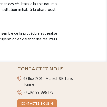
ntir des résultats à la fois naturels
nsultation initiale à la phase post-
nsemble de la procédure est réalisé
upération et garantir des résultats
CONTACTEZ NOUS
43 Rue 7301 - Manzeh 9B Tunis -
Tunisie
(+216) 99 895 178
CONTACTEZ-NOUS