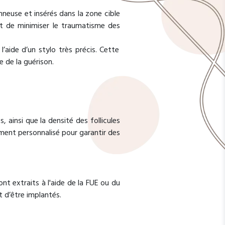
onneuse et insérés dans la zone cible
et de minimiser le traumatisme des
l’aide d’un stylo très précis. Cette
e de la guérison.
, ainsi que la densité des follicules
ement personnalisé pour garantir des
ont extraits à l'aide de la FUE ou du
t d’être implantés.