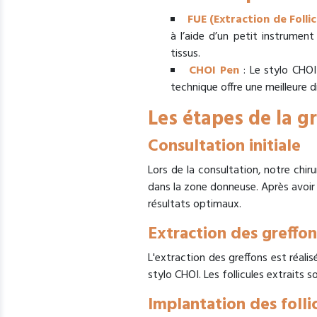
FUE (Extraction de Follic
à l’aide d’un petit instrumen
tissus.
CHOI Pen
: Le stylo CHOI 
technique offre une meilleure d
Les étapes de la gr
Consultation initiale
Lors de la consultation, notre chiru
dans la zone donneuse. Après avoir 
résultats optimaux.
Extraction des greffon
L'extraction des greffons est réalis
stylo CHOI. Les follicules extraits 
Implantation des folli