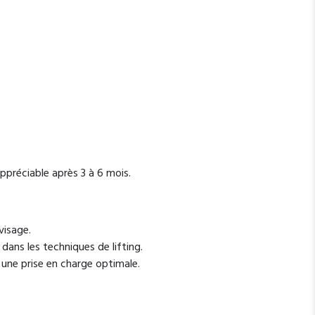
ppréciable après 3 à 6 mois.
visage.
dans les techniques de lifting.
 une prise en charge optimale.