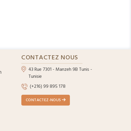
CONTACTEZ NOUS
43 Rue 7301 - Manzeh 9B Tunis -
n
Tunisie
(+216) 99 895 178
CONTACTEZ-NOUS