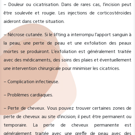
– Douleur ou cicatrisation. Dans de rares cas, l’incision peut
être soulevée et rougie. Les injections de corticostéroïdes
aideront dans cette situation.
– Nécrose cutanée. Si le lifting a interrompu l’apport sanguin à
la peau, une perte de peau et une exfoliation des peaux
mortes se produiront. L’exfoliation est généralement traitée
avec des médicaments, des soins des plaies et éventuellement
une intervention chirurgicale pour minimiser les cicatrices.
– Complication infectieuse.
– Problèmes cardiaques.
– Perte de cheveux. Vous pouvez trouver certaines zones de
perte de cheveux au site d’incision; il peut être permanent ou
temporaire. La perte de cheveux permanente est
généralement traitée avec une greffe de peau avec des