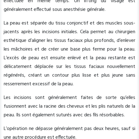
effectuée en même temps. Un lifting du visage est
généralement effectué sous anesthésie générale.
La peau est séparée du tissu conjonctif et des muscles sous-
jacents après les incisions initiales. Cela permet au chirurgien
esthétique d’aligner les tissus faciaux plus profonds, d’enlever
les mâchoires et de créer une base plus ferme pour la peau.
L’excès de peau est ensuite enlevé et la peau restante est
délicatement déplacée sur les tissus faciaux nouvellement
régénérés, créant un contour plus lisse et plus jeune sans
resserrement excessif de la peau.
Les incisions sont généralement faites de sorte qu’elles
fusionnent avec la racine des cheveux et les plis naturels de la
peau. Ils sont également suturés avec des fils résorbables.
L’opération ne dépasse généralement pas deux heures, sauf si
une autre procédure est effectuée.