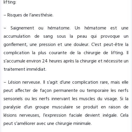
lifting:
– Risques de l’anesthésie.
– Saignement ou hématome. Un hématome est une
accumulation de sang sous la peau qui provoque un
gonflement, une pression et une douleur. C’est peut-être la
complication la plus courante de la chirurgie de lifting. Il
s’accumule environ 24 heures après la chirurgie et nécessite un
traitement immédiat.
– Lésion nerveuse. Il s’agit d’une complication rare, mais elle
peut affecter de façon permanente ou temporaire les nerfs
sensoriels ou les nerfs innervant les muscles du visage. Si la
paralysie d’un groupe musculaire se produit en raison de
lésions nerveuses, l’expression faciale devient inégale. Cela
peut s’améliorer avec une chirurgie minimale.