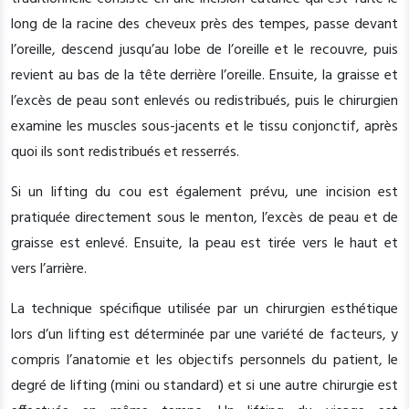
long de la racine des cheveux près des tempes, passe devant
l’oreille, descend jusqu’au lobe de l’oreille et le recouvre, puis
revient au bas de la tête derrière l’oreille. Ensuite, la graisse et
l’excès de peau sont enlevés ou redistribués, puis le chirurgien
examine les muscles sous-jacents et le tissu conjonctif, après
quoi ils sont redistribués et resserrés.
Si un lifting du cou est également prévu, une incision est
pratiquée directement sous le menton, l’excès de peau et de
graisse est enlevé. Ensuite, la peau est tirée vers le haut et
vers l’arrière.
La technique spécifique utilisée par un chirurgien esthétique
lors d’un lifting est déterminée par une variété de facteurs, y
compris l’anatomie et les objectifs personnels du patient, le
degré de lifting (mini ou standard) et si une autre chirurgie est