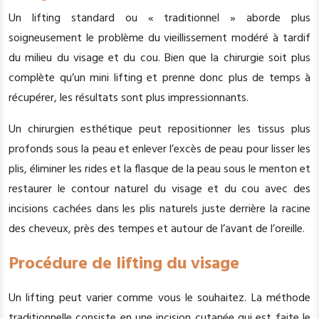
Un lifting standard ou « traditionnel » aborde plus
soigneusement le problème du vieillissement modéré à tardif
du milieu du visage et du cou. Bien que la chirurgie soit plus
complète qu’un mini lifting et prenne donc plus de temps à
récupérer, les résultats sont plus impressionnants.
Un chirurgien esthétique peut repositionner les tissus plus
profonds sous la peau et enlever l’excès de peau pour lisser les
plis, éliminer les rides et la flasque de la peau sous le menton et
restaurer le contour naturel du visage et du cou avec des
incisions cachées dans les plis naturels juste derrière la racine
des cheveux, près des tempes et autour de l’avant de l’oreille.
Procédure de lifting du visage
Un lifting peut varier comme vous le souhaitez. La méthode
traditionnelle consiste en une incision cutanée qui est faite le