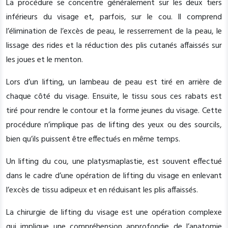
La procédure se concentre généralement sur les deux tiers
inférieurs du visage et, parfois, sur le cou. Il comprend
l’élimination de l’excès de peau, le resserrement de la peau, le
lissage des rides et la réduction des plis cutanés affaissés sur
les joues et le menton.
Lors d’un lifting, un lambeau de peau est tiré en arrière de
chaque côté du visage. Ensuite, le tissu sous ces rabats est
tiré pour rendre le contour et la forme jeunes du visage. Cette
procédure n’implique pas de lifting des yeux ou des sourcils,
bien qu’ils puissent être effectués en même temps.
Un lifting du cou, une platysmaplastie, est souvent effectué
dans le cadre d’une opération de lifting du visage en enlevant
l’excès de tissu adipeux et en réduisant les plis affaissés.
La chirurgie de lifting du visage est une opération complexe
qui implique une compréhension approfondie de l’anatomie