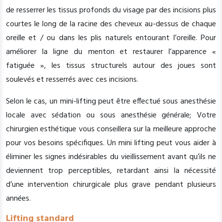
de resserrer les tissus profonds du visage par des incisions plus
courtes le long de la racine des cheveux au-dessus de chaque
oreille et / ou dans les plis naturels entourant l’oreille. Pour
améliorer la ligne du menton et restaurer l’apparence «
fatiguée », les tissus structurels autour des joues sont
soulevés et resserrés avec ces incisions.
Selon le cas, un mini-lifting peut être effectué sous anesthésie
locale avec sédation ou sous anesthésie générale; Votre
chirurgien esthétique vous conseillera sur la meilleure approche
pour vos besoins spécifiques. Un mini lifting peut vous aider à
éliminer les signes indésirables du vieillissement avant qu’ils ne
deviennent trop perceptibles, retardant ainsi la nécessité
d’une intervention chirurgicale plus grave pendant plusieurs
années.
Lifting standard