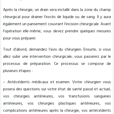
Après la chirurgie, un drain sera installé dans la zone du champ
chirurgical pour drainer l’excès de liquide ou de sang. Il y aura
également un pansement couvrant l’incision chirurgicale. Avant
l’opération elle-même, vous devez prendre quelques mesures
pour vous préparer.
Tout d’abord, demandez l’avis du chirurgien. Ensuite, si vous
allez subir une intervention chirurgicale, vous passerez par le
processus de préparation. Ce processus se compose de
plusieurs étapes :
– Antécédents médicaux et examen. Votre chirurgien vous
posera des questions sur votre état de santé passé et actuel,
vos chirurgies antérieures, vos transfusions sanguines
antérieures, vos chirurgies plastiques antérieures, vos
complications antérieures après la chirurgie, vos antécédents