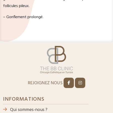
follicules pileux.
– Gonflement prolongé.
REJOIGNEZ NOUS
INFORMATIONS
Qui sommes-nous ?