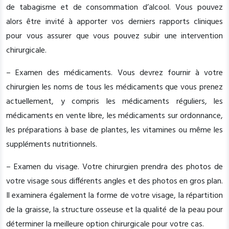
de tabagisme et de consommation d’alcool. Vous pouvez
alors être invité à apporter vos derniers rapports cliniques
pour vous assurer que vous pouvez subir une intervention
chirurgicale.
– Examen des médicaments. Vous devrez fournir à votre
chirurgien les noms de tous les médicaments que vous prenez
actuellement, y compris les médicaments réguliers, les
médicaments en vente libre, les médicaments sur ordonnance,
les préparations à base de plantes, les vitamines ou même les
suppléments nutritionnels.
– Examen du visage. Votre chirurgien prendra des photos de
votre visage sous différents angles et des photos en gros plan.
Il examinera également la forme de votre visage, la répartition
de la graisse, la structure osseuse et la qualité de la peau pour
déterminer la meilleure option chirurgicale pour votre cas.