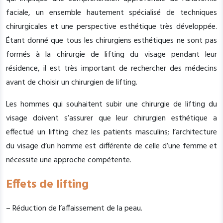
faciale, un ensemble hautement spécialisé de techniques
chirurgicales et une perspective esthétique très développée.
Étant donné que tous les chirurgiens esthétiques ne sont pas
formés à la chirurgie de lifting du visage pendant leur
résidence, il est très important de rechercher des médecins
avant de choisir un chirurgien de lifting.
Les hommes qui souhaitent subir une chirurgie de lifting du
visage doivent s’assurer que leur chirurgien esthétique a
effectué un lifting chez les patients masculins; l’architecture
du visage d’un homme est différente de celle d’une femme et
nécessite une approche compétente.
Effets de lifting
– Réduction de l’affaissement de la peau.