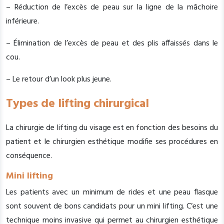
– Réduction de l’excès de peau sur la ligne de la mâchoire
inférieure.
– Élimination de l’excès de peau et des plis affaissés dans le
cou.
– Le retour d’un look plus jeune.
Types de lifting chirurgical
La chirurgie de lifting du visage est en fonction des besoins du
patient et le chirurgien esthétique modifie ses procédures en
conséquence.
Mini lifting
Les patients avec un minimum de rides et une peau flasque
sont souvent de bons candidats pour un mini lifting. C’est une
technique moins invasive qui permet au chirurgien esthétique