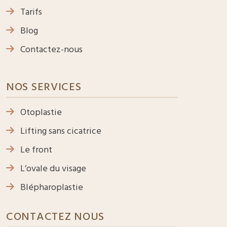
Tarifs
Blog
Contactez-nous
NOS SERVICES
Otoplastie
Lifting sans cicatrice
Le front
L’ovale du visage
Blépharoplastie
CONTACTEZ NOUS