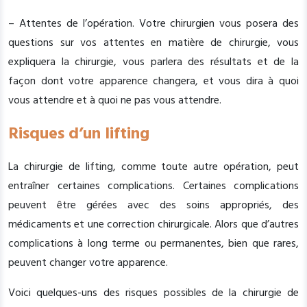
– Attentes de l’opération. Votre chirurgien vous posera des
questions sur vos attentes en matière de chirurgie, vous
expliquera la chirurgie, vous parlera des résultats et de la
façon dont votre apparence changera, et vous dira à quoi
vous attendre et à quoi ne pas vous attendre.
Risques d’un lifting
La chirurgie de lifting, comme toute autre opération, peut
entraîner certaines complications. Certaines complications
peuvent être gérées avec des soins appropriés, des
médicaments et une correction chirurgicale. Alors que d’autres
complications à long terme ou permanentes, bien que rares,
peuvent changer votre apparence.
Voici quelques-uns des risques possibles de la chirurgie de