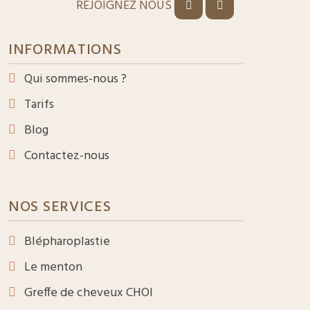
REJOIGNEZ NOUS
INFORMATIONS
Qui sommes-nous ?
Tarifs
Blog
Contactez-nous
NOS SERVICES
Blépharoplastie
Le menton
Greffe de cheveux CHOI