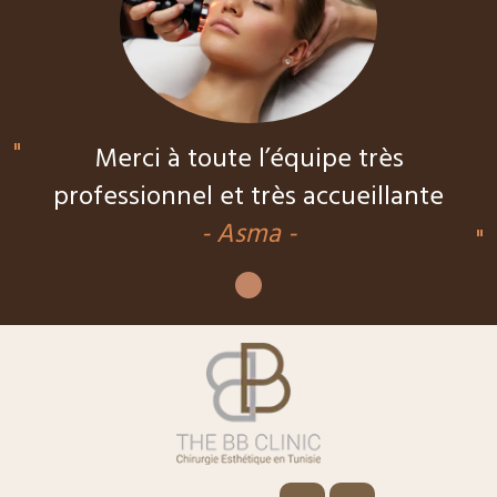
Merci à toute l’équipe très
professionnel et très accueillante
- Asma -