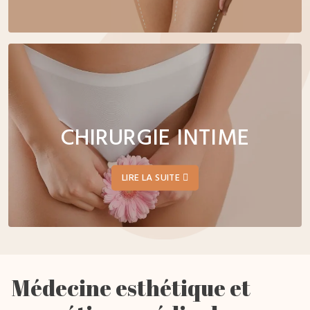
CHIRURGIE INTIME
LIRE LA SUITE
Médecine esthétique et