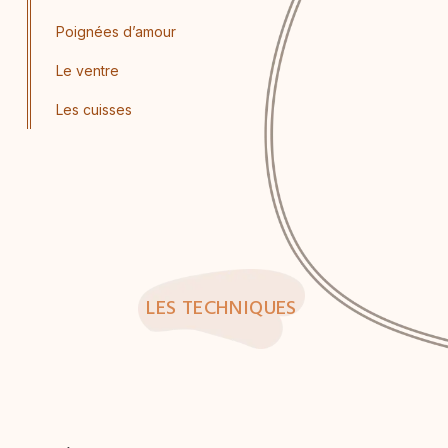
Poignées d’amour
Le ventre
Les cuisses
LES TECHNIQUES