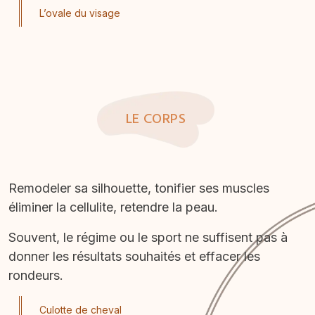
L’ovale du visage
LE CORPS
Remodeler sa silhouette, tonifier ses muscles
éliminer la cellulite, retendre la peau.
Souvent, le régime ou le sport ne suffisent pas à
donner les résultats souhaités et effacer les
rondeurs.
Culotte de cheval