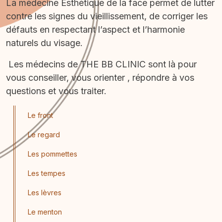
La médecine Esthétique de la face permet de lutter
contre les signes du vieillissement, de corriger les
défauts en respectant l’aspect et l’harmonie
naturels du visage.
Les médecins de THE BB CLINIC sont là pour
vous conseiller, vous orienter , répondre à vos
questions et vous traiter.
Le front
Le regard
Les pommettes
Les tempes
Les lèvres
Le menton