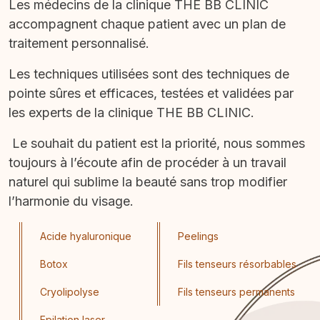
Les médecins de la clinique THE BB CLINIC
accompagnent chaque patient avec un plan de
traitement personnalisé.
Les techniques utilisées sont des techniques de
pointe sûres et efficaces, testées et validées par
les experts de la clinique THE BB CLINIC.
Le souhait du patient est la priorité, nous sommes
toujours à l’écoute afin de procéder à un travail
naturel qui sublime la beauté sans trop modifier
l’harmonie du visage.
Acide hyaluronique
Peelings
Botox
Fils tenseurs résorbables
Cryolipolyse
Fils tenseurs permanents
Epilation laser